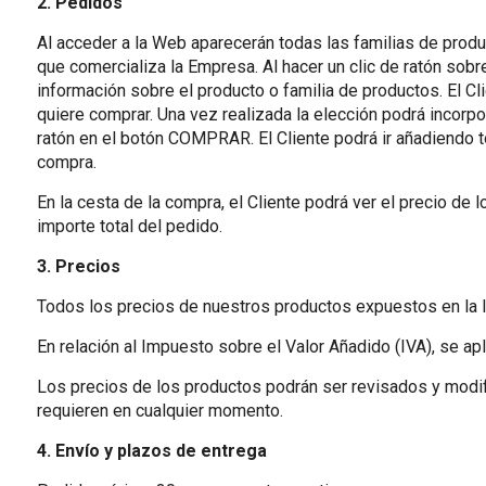
2. Pedidos
Al acceder a la Web aparecerán todas las familias de prod
que comercializa la Empresa. Al hacer un clic de ratón sobre
información sobre el producto o familia de productos. El Cli
quiere comprar. Una vez realizada la elección podrá incorpo
ratón en el botón COMPRAR. El Cliente podrá ir añadiendo t
compra.
En la cesta de la compra, el Cliente podrá ver el precio de 
importe total del pedido.
3. Precios
Todos los precios de nuestros productos expuestos en la l
En relación al Impuesto sobre el Valor Añadido (IVA), se apl
Los precios de los productos podrán ser revisados y modifi
requieren en cualquier momento.
4. Envío y plazos de entrega