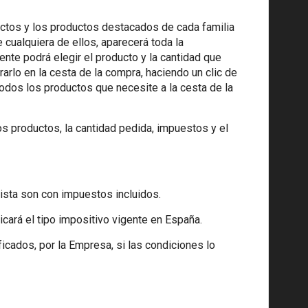
uctos y los productos destacados de cada familia
 cualquiera de ellos, aparecerá toda la
ente podrá elegir el producto y la cantidad que
rarlo en la cesta de la compra, haciendo un clic de
odos los productos que necesite a la cesta de la
los productos, la cantidad pedida, impuestos y el
ista son con impuestos incluidos.
icará el tipo impositivo vigente en España.
cados, por la Empresa, si las condiciones lo