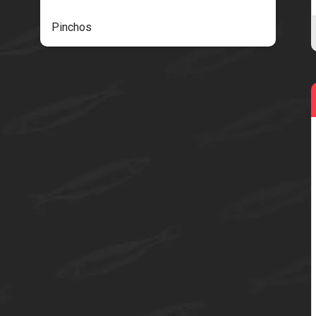
Pinchos